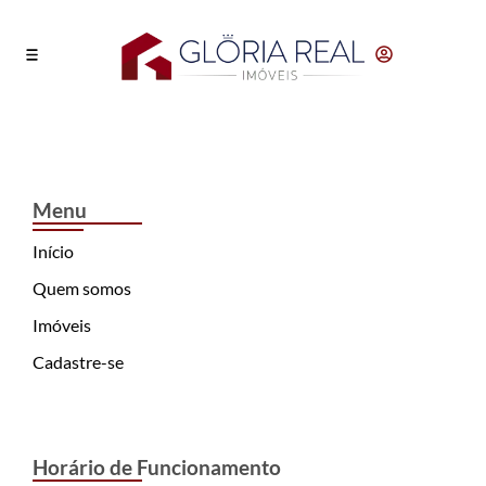
Menu
Início
Quem somos
Imóveis
Cadastre-se
Horário de Funcionamento