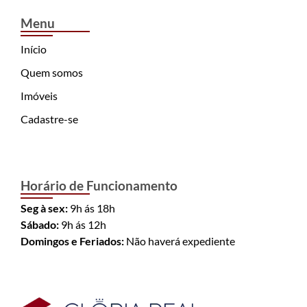
Menu
Início
Quem somos
Imóveis
Cadastre-se
Horário de Funcionamento
Seg à sex:
9h ás 18h
Sábado:
9h ás 12h
Domingos e Feriados:
Não haverá expediente