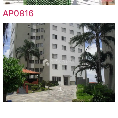
AP0816