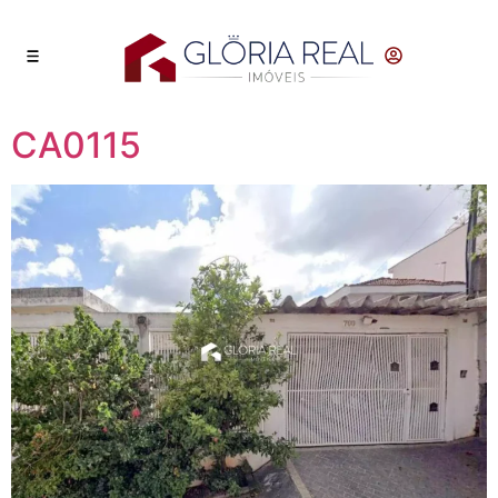
CA0115