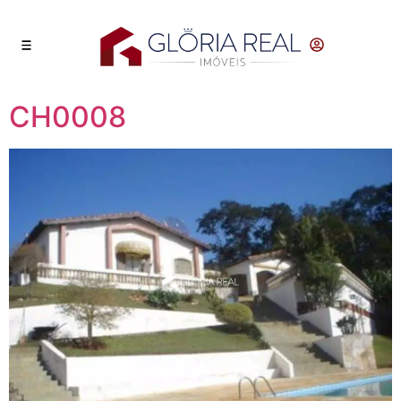
CH0008