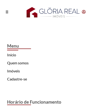
Menu
Início
Quem somos
Imóveis
Cadastre-se
Horário de Funcionamento