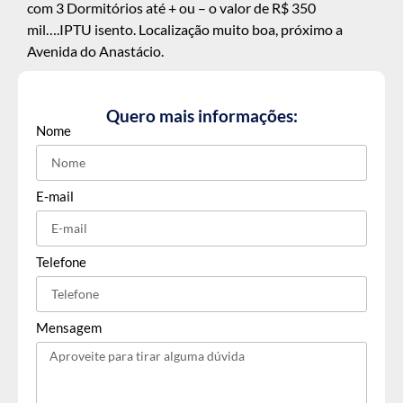
com 3 Dormitórios até + ou – o valor de R$ 350
mil….IPTU isento. Localização muito boa, próximo a
Avenida do Anastácio.
Quero mais informações:
Nome
E-mail
Telefone
Mensagem