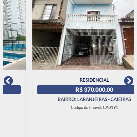
RESIDENCIAL
R$ 370.000,00
BAIRRO: LARANJEIRAS - CAIEIRAS
Código do Imóvel: CA0191