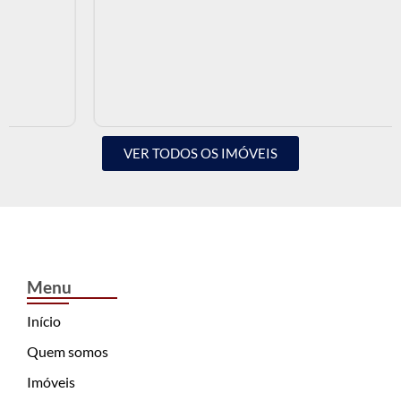
VER TODOS OS IMÓVEIS
Menu
Início
Quem somos
Imóveis