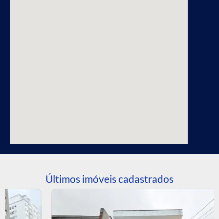
Últimos imóveis cadastrados