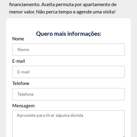
financiamento. Aceita permuta por apartamento de
menor valor. Não perca tempo e agende uma visita!
Quero mais informações:
Nome
E-mail
Telefone
Mensagem