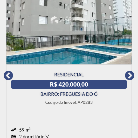
RESIDENCIAL
R$ 370.000,00
BAIRRO: LARANJEIRAS - CAIEIRAS
Código do Imóvel: CA0191