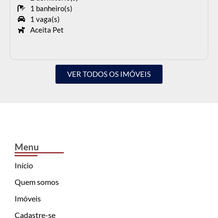
VER TODOS OS IMÓVEIS
Menu
Início
Quem somos
Imóveis
Cadastre-se