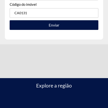
Código do imóvel
Enviar
Explore a região