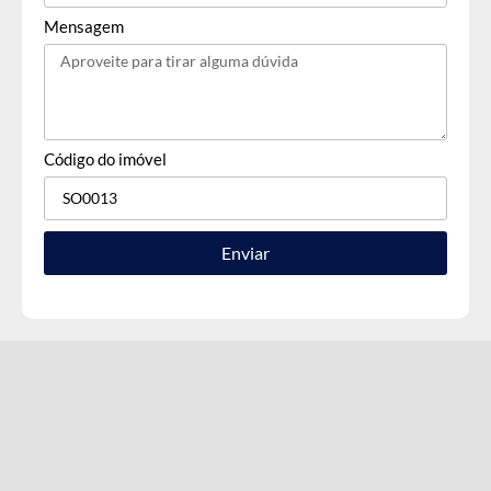
Mensagem
Código do imóvel
Enviar