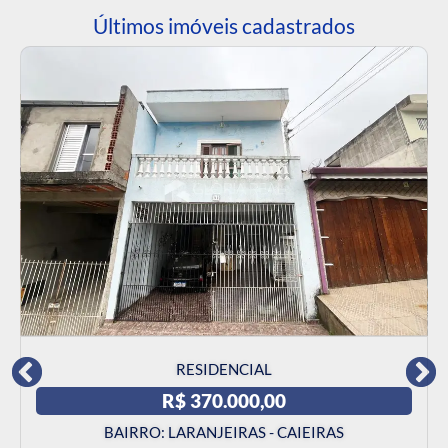
Últimos imóveis cadastrados
RESIDENCIAL
R$ 370.000,00
BAIRRO: LARANJEIRAS - CAIEIRAS