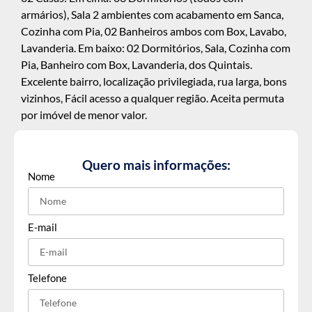
armários), Sala 2 ambientes com acabamento em Sanca,
Cozinha com Pia, 02 Banheiros ambos com Box, Lavabo,
Lavanderia. Em baixo: 02 Dormitórios, Sala, Cozinha com
Pia, Banheiro com Box, Lavanderia, dos Quintais.
Excelente bairro, localização privilegiada, rua larga, bons
vizinhos, Fácil acesso a qualquer região. Aceita permuta
por imóvel de menor valor.
Quero mais informações:
Nome
E-mail
Telefone