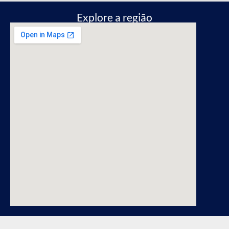
Explore a região