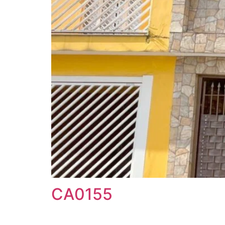
CA0155