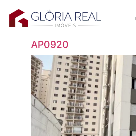
AP0920