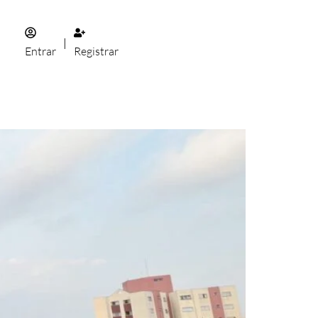
|
Entrar
Registrar