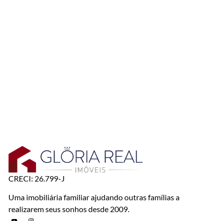
CRECI: 26.799-J
Uma imobiliária familiar ajudando outras famílias a
realizarem seus sonhos desde 2009.