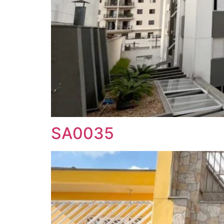
SA0035