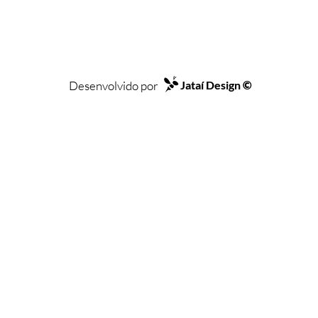
Desenvolvido por
Jataí Design
©