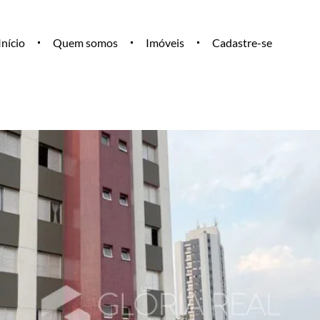
Início
Quem somos
Imóveis
Cadastre-se